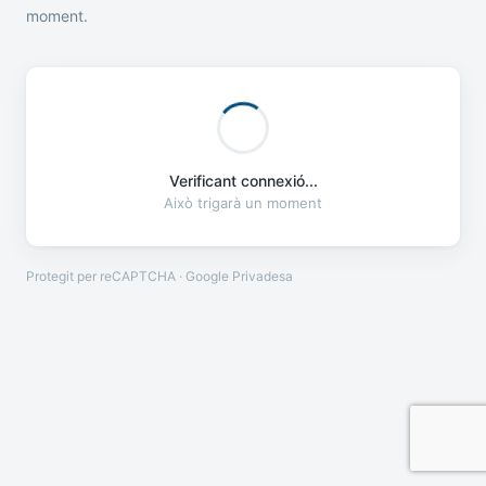
moment.
Verificant connexió...
Això trigarà un moment
Protegit per reCAPTCHA · Google
Privadesa