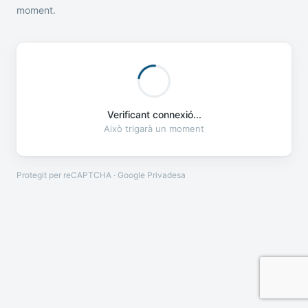
moment.
Verificant connexió...
Això trigarà un moment
Protegit per reCAPTCHA · Google
Privadesa