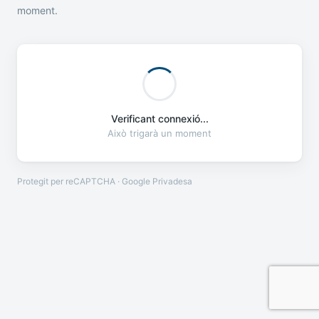
moment.
Verificant connexió...
Això trigarà un moment
Protegit per reCAPTCHA · Google
Privadesa