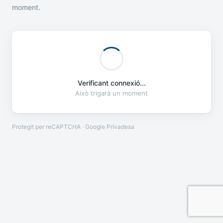
moment.
Verificant connexió...
Això trigarà un moment
Protegit per reCAPTCHA · Google
Privadesa