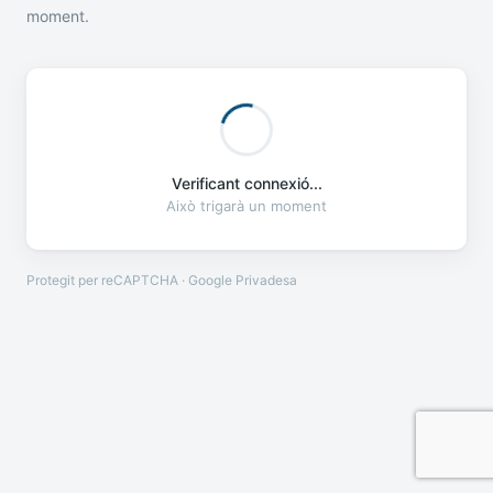
moment.
Verificant connexió...
Això trigarà un moment
Protegit per reCAPTCHA · Google
Privadesa