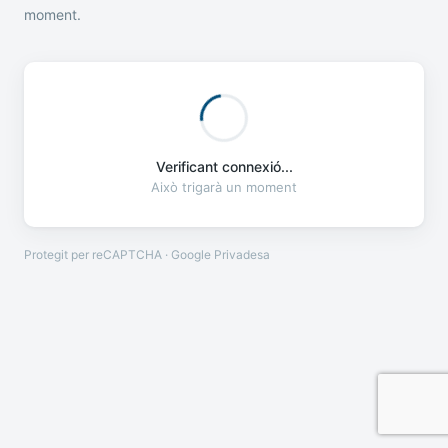
moment.
Verificant connexió...
Això trigarà un moment
Protegit per reCAPTCHA · Google
Privadesa