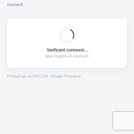
moment.
Verificant connexió...
Això trigarà un moment
Protegit per reCAPTCHA · Google
Privadesa