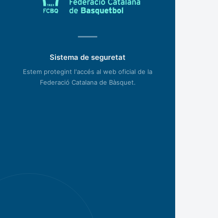
Sistema de seguretat
Estem protegint l'accés al web oficial de la
Federació Catalana de Bàsquet.