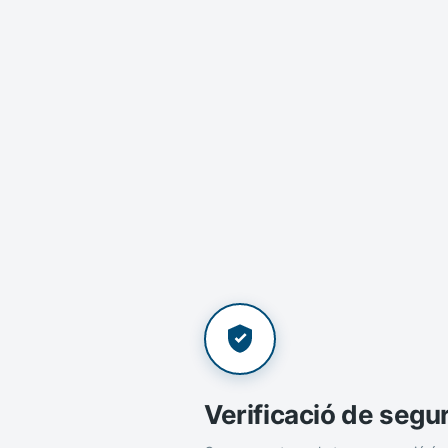
Verificació de segu