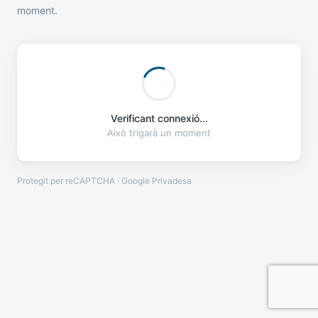
moment.
Verificant connexió...
Això trigarà un moment
Protegit per reCAPTCHA · Google
Privadesa