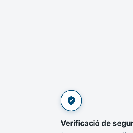
Verificació de segu