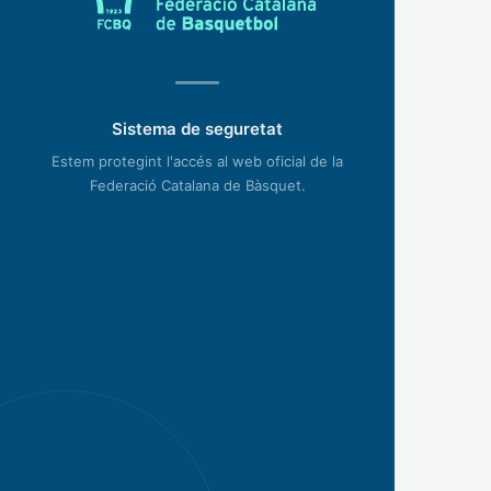
Sistema de seguretat
Estem protegint l'accés al web oficial de la
Federació Catalana de Bàsquet.