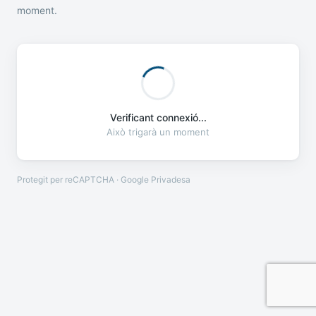
moment.
Verificant connexió...
Això trigarà un moment
Protegit per reCAPTCHA · Google
Privadesa