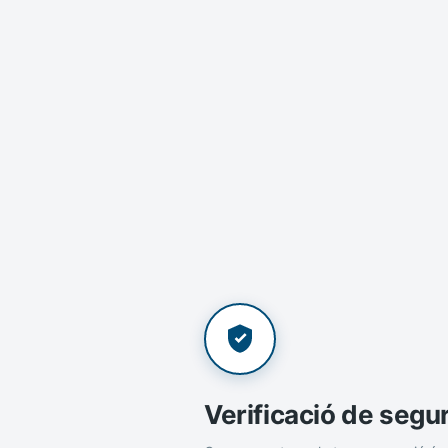
Verificació de segu