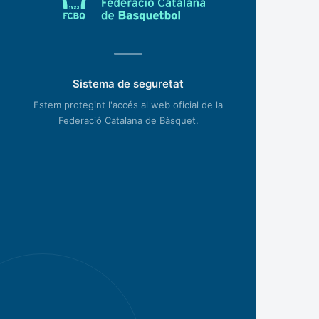
Sistema de seguretat
Estem protegint l'accés al web oficial de la
Federació Catalana de Bàsquet.