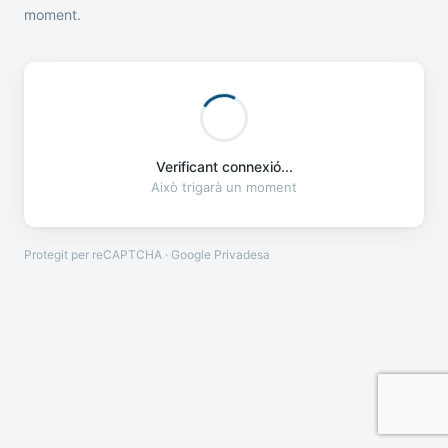
moment.
Verificant connexió...
Això trigarà un moment
Protegit per reCAPTCHA · Google
Privadesa