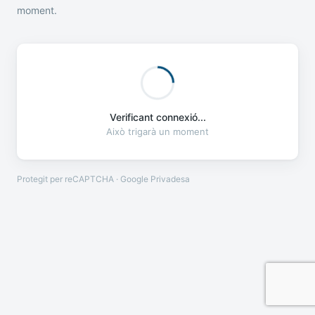
moment.
Verificant connexió...
Això trigarà un moment
Protegit per reCAPTCHA · Google
Privadesa