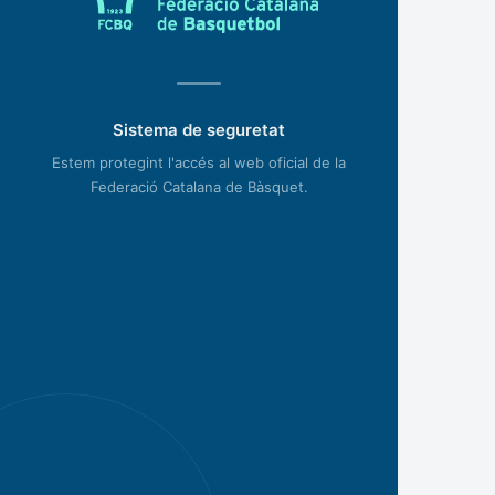
Sistema de seguretat
Estem protegint l'accés al web oficial de la
Federació Catalana de Bàsquet.