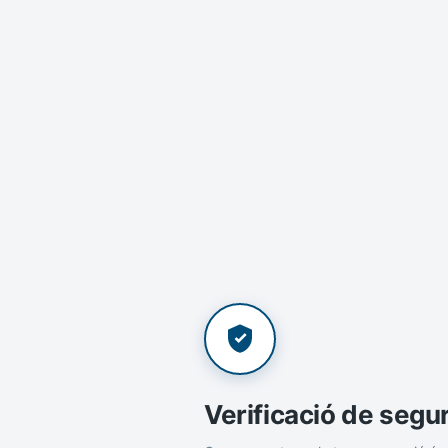
Verificació de segu