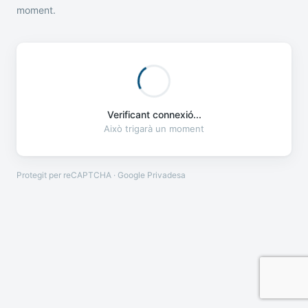
moment.
Verificant connexió...
Això trigarà un moment
Protegit per reCAPTCHA · Google
Privadesa