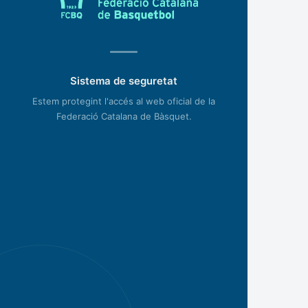
Sistema de seguretat
Estem protegint l'accés al web oficial de la
Federació Catalana de Bàsquet.