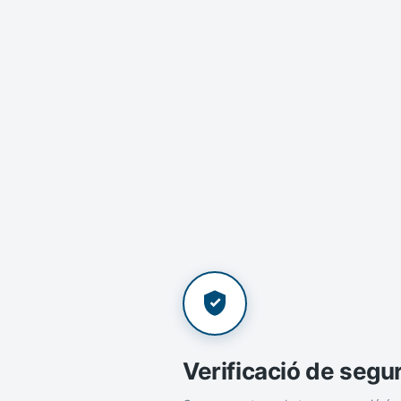
Verificació de segu