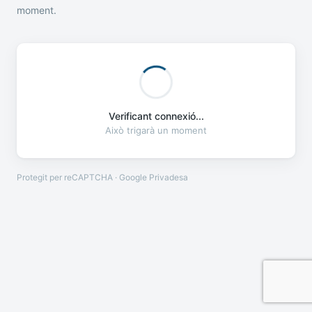
moment.
Verificant connexió...
Això trigarà un moment
Protegit per reCAPTCHA · Google
Privadesa