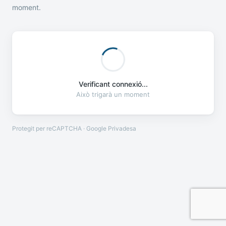
moment.
Verificant connexió...
Això trigarà un moment
Protegit per reCAPTCHA · Google
Privadesa