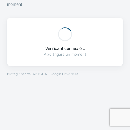
moment.
Verificant connexió...
Això trigarà un moment
Protegit per reCAPTCHA · Google
Privadesa