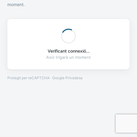
moment.
Verificant connexió...
Això trigarà un moment
Protegit per reCAPTCHA · Google
Privadesa