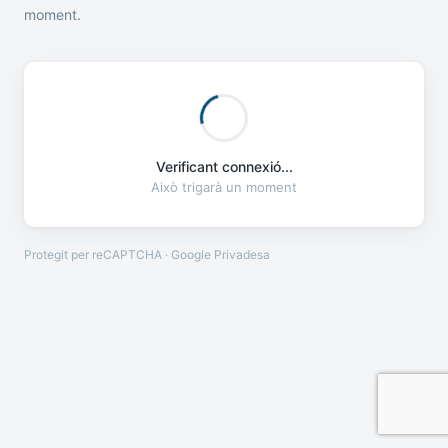
moment.
Verificant connexió...
Això trigarà un moment
Protegit per reCAPTCHA · Google
Privadesa