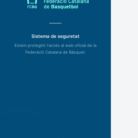
Sistema de seguretat
Estem protegint l'accés al web oficial de la
Federació Catalana de Bàsquet.