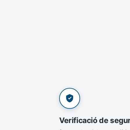
Verificació de segu