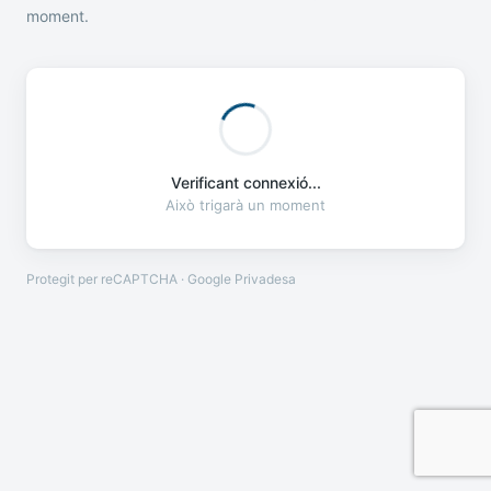
moment.
Verificant connexió...
Això trigarà un moment
Protegit per reCAPTCHA · Google
Privadesa