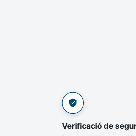
Verificació de segu