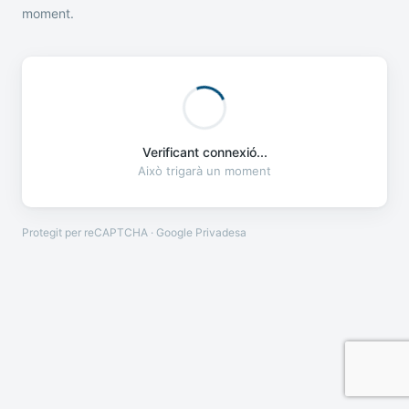
moment.
Verificant connexió...
Això trigarà un moment
Protegit per reCAPTCHA · Google
Privadesa