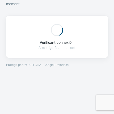
moment.
Verificant connexió...
Això trigarà un moment
Protegit per reCAPTCHA · Google
Privadesa