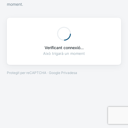
moment.
Verificant connexió...
Això trigarà un moment
Protegit per reCAPTCHA · Google
Privadesa