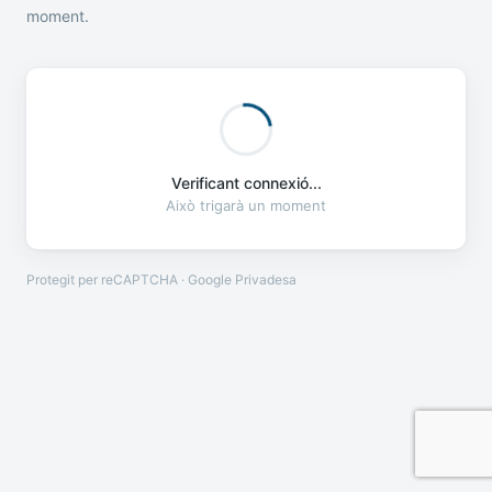
moment.
Verificant connexió...
Això trigarà un moment
Protegit per reCAPTCHA · Google
Privadesa