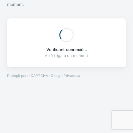
moment.
Verificant connexió...
Això trigarà un moment
Protegit per reCAPTCHA · Google
Privadesa