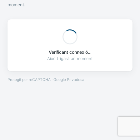
moment.
Verificant connexió...
Això trigarà un moment
Protegit per reCAPTCHA · Google
Privadesa