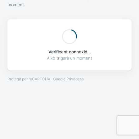
moment.
Verificant connexió...
Això trigarà un moment
Protegit per reCAPTCHA · Google
Privadesa