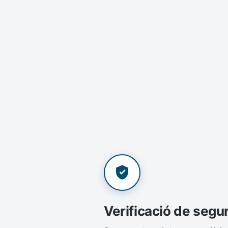
Verificació de segu