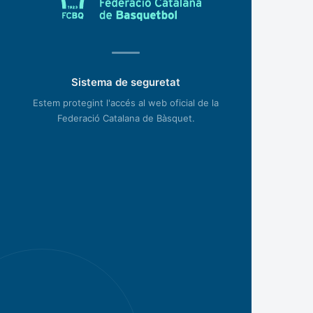
Sistema de seguretat
Estem protegint l'accés al web oficial de la
Federació Catalana de Bàsquet.