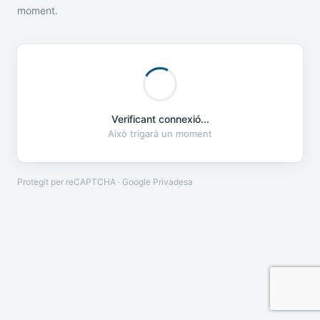
moment.
Verificant connexió...
Això trigarà un moment
Protegit per reCAPTCHA · Google
Privadesa