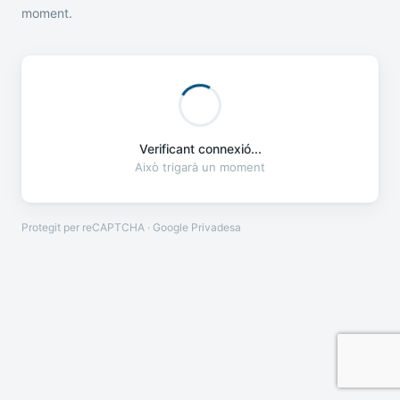
moment.
Verificant connexió...
Això trigarà un moment
Protegit per reCAPTCHA · Google
Privadesa