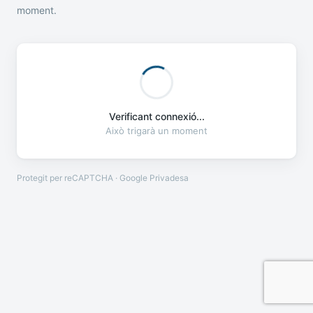
moment.
Verificant connexió...
Això trigarà un moment
Protegit per reCAPTCHA · Google
Privadesa