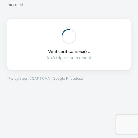
moment.
Verificant connexió...
Això trigarà un moment
Protegit per reCAPTCHA · Google
Privadesa