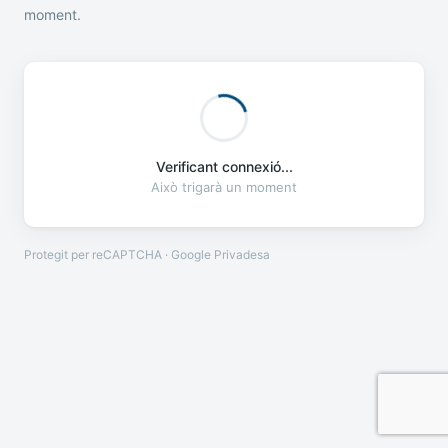
moment.
Verificant connexió...
Això trigarà un moment
Protegit per reCAPTCHA · Google
Privadesa