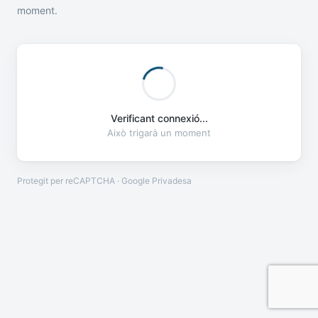
moment.
Verificant connexió...
Això trigarà un moment
Protegit per reCAPTCHA · Google
Privadesa