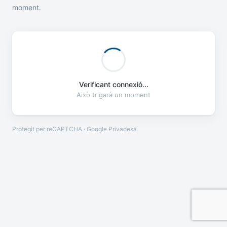
moment.
Verificant connexió...
Això trigarà un moment
Protegit per reCAPTCHA · Google
Privadesa