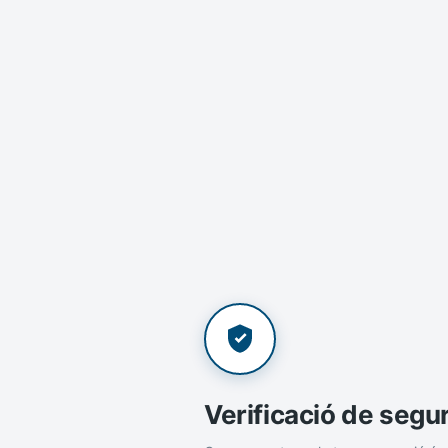
Verificació de segu