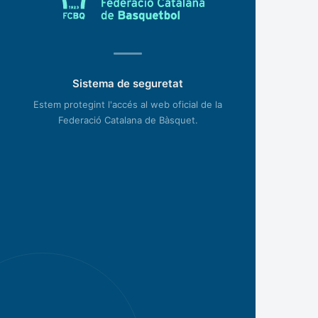
Sistema de seguretat
Estem protegint l'accés al web oficial de la
Federació Catalana de Bàsquet.