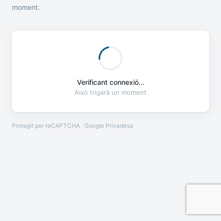
moment.
Verificant connexió...
Això trigarà un moment
Protegit per reCAPTCHA · Google
Privadesa