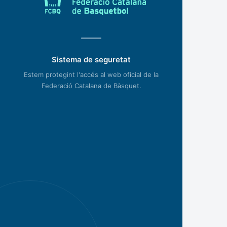
Sistema de seguretat
Estem protegint l'accés al web oficial de la
Federació Catalana de Bàsquet.