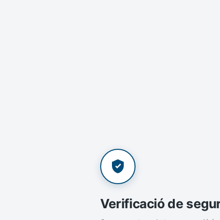
Verificació de segu