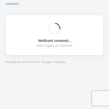
moment.
Verificant connexió...
Això trigarà un moment
Protegit per reCAPTCHA · Google
Privadesa