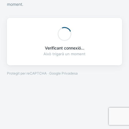
moment.
Verificant connexió...
Això trigarà un moment
Protegit per reCAPTCHA · Google
Privadesa