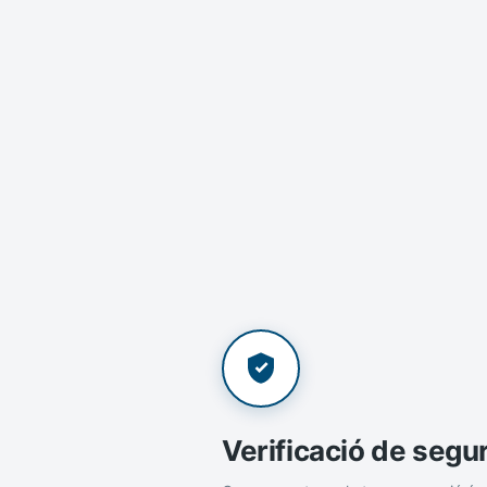
Verificació de segu