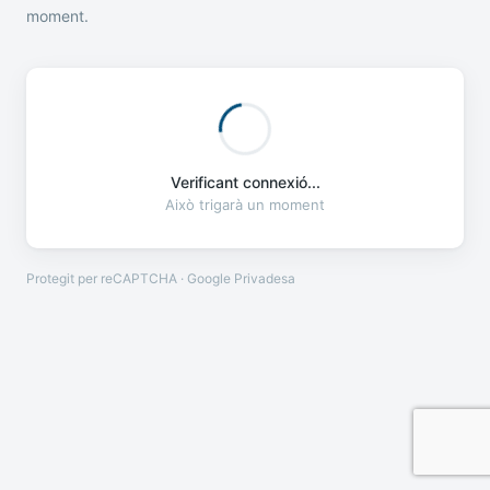
moment.
Verificant connexió...
Això trigarà un moment
Protegit per reCAPTCHA · Google
Privadesa