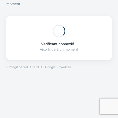
moment.
Verificant connexió...
Això trigarà un moment
Protegit per reCAPTCHA · Google
Privadesa