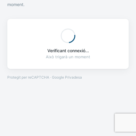
moment.
Verificant connexió...
Això trigarà un moment
Protegit per reCAPTCHA · Google
Privadesa