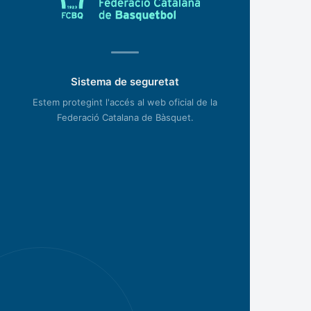
Sistema de seguretat
Estem protegint l'accés al web oficial de la
Federació Catalana de Bàsquet.