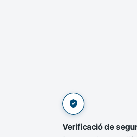
Verificació de segu